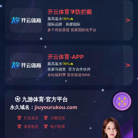
轧辊端面数控刻字机床
乐鱼(中国)官方
JINGANG SDN.BHD.
服务承诺
轧辊辊身数控雕刻机床
乐鱼(中国)官方
高精密数控激光毛化机床
授权经销商
3D光栅辊
在线留言
ORIENT BUSINESS SOLUTIONS