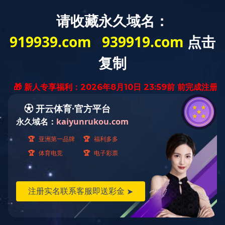
EN
首页
关于我们
人才招聘
公司简介
产品中心
企业文化
乐鱼(中国)官方
人才战略
视频中心
Talent Strategy
企业荣誉
数控轧辊车磨复合机床
炜星机械始终秉持 “以人为本”的人才观，以“提升人力资源价值，强
新闻资讯
化专业化优势”为核心目标，继续完善绩效管理、薪酬管理及素质提
数控乐鱼网页版
升等激励约束机制，形成职业化的管理人才、技术人才和营销人才三
公司新闻
服务支持
位一体的人才结构。为人才提供成长平台，使人才成为企业持续发展
乐鱼网页版
的有力支撑，实现企业和人才共同成长、共同发展。
行业动态
服务理念
人才招聘
辊环加工机床
服务流程
人才培养