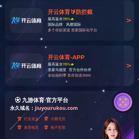
轧辊端面数控刻字机床
乐鱼(中国)官方
talent development
服务承诺
轧辊辊身数控雕刻机床
育人是用人的基础。根据不同类别、不同层次人才的特点，不断完善
乐鱼(中国)官方
和创新人才培养机制，把理论培训与实践锻炼、建立广覆盖、多层
高精密数控激光毛化机床
次、开放式的人才培养体系，逐步建立起符合企业环境的人才培养新
授权经销商
模式。
3D光栅辊
在线留言
在炜星机械，我们崇尚简单、
在炜星机械，我们讲究的是，
务实的工作方式，我们选择轻
德、才兼备，德为先；学历不
松、快乐的工作环境，喜欢交
等于能力，资历不等于水平，
流和分享经验。
一切靠实绩。