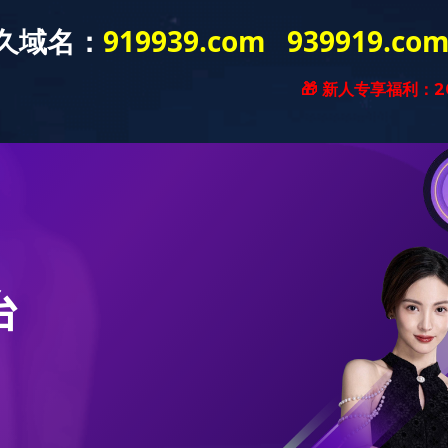
首页
关于我们
产品中心
视频中心
新闻资讯
版
公司简介
乐鱼网页版
企业文化
辊环加工机床
企业荣誉
轧辊端面数控刻字机床
公司新闻
轧辊辊身数控
服务理念
行业动
网页版
辊环加工机床
轧辊端面数控刻字机床
轧辊辊身数控雕刻