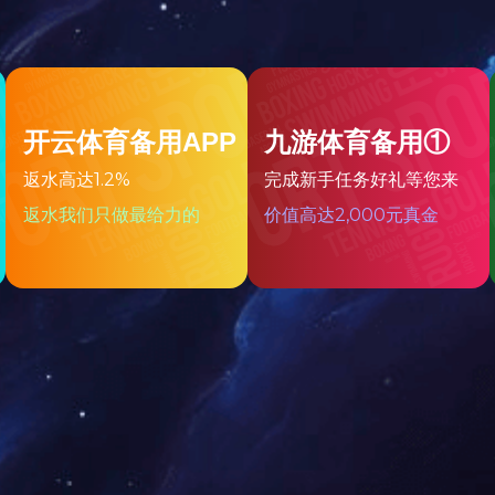
用成型刀具，对各种轧辊进行孔型的加工和修理，亦可对轧辊的外圆
CA8450
CA8463
CA84
500
300-630
360-
2500
3500
400
300
380
55
3.5
6.5
14
32
50
70
8
22
55
2-90
16
1-75
16
纵向：0.18-8
纵
无级
12