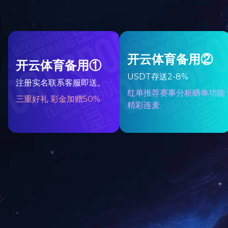
机床用途
该系列机床为轧辊专用机床，专为钢厂加工辊身、孔型之用，采
式，以及一些其他轴类零件的加工。
项目
单位
加工工件直径范围
mm
最大工作长度
mm
中心高
mm
最大工作重量
kg
单刀架最大工切削力
KN
花盘最大扭矩
KN/m
主轴转速级数及范围
r/min
12
刀架进给量级数及范围
mm/min
12