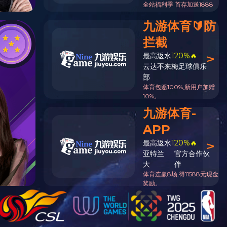
相关产品
重型乐鱼网页版