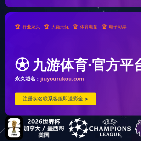
位置：
首页
>
产品中心
>
乐鱼网页版

CA8480 重型乐鱼网页版